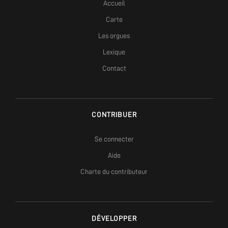
Accueil
Carte
Les orgues
Lexique
Contact
CONTRIBUER
Se connecter
Aide
Charte du contributeur
DÉVELOPPER