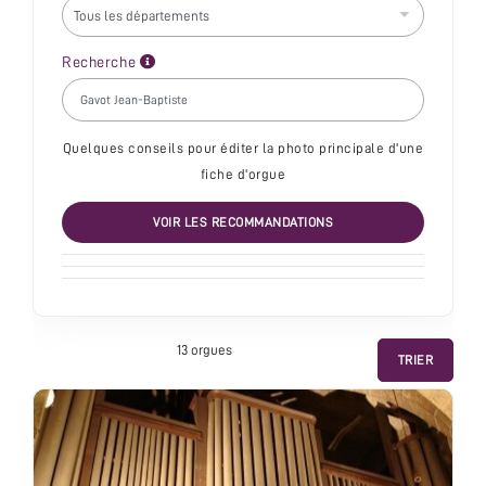
Recherche
Quelques conseils pour éditer la photo principale d'une
fiche d'orgue
VOIR LES RECOMMANDATIONS
13 orgue
s
TRIER