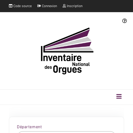
Code source
Connexion
Inscription
Département