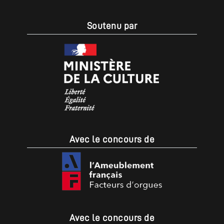
Soutenu par
Avec le concours de
Avec le concours de