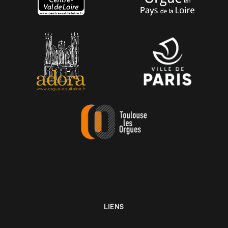
LIENS