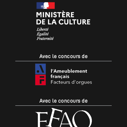
Avec le concours de
Avec le concours de