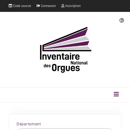
Code source
Connexion
Inscription
Département