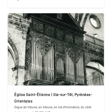
église Saint-Étienne
|
Ille-sur-Têt
,
Pyrénées-
Orientales
Orgue de tribune
, en tribune, en nid d'hirondelle, du côté