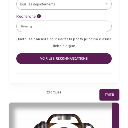
Recherche
Quelques conseils pour éditer la photo principale d'une
fiche d'orgue
VOIR LES RECOMMANDATIONS
23 orgue
s
TRIER