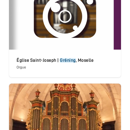
église Saint-Joseph
|
Gréning
,
Moselle
Orgue