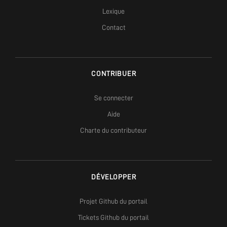
Lexique
Contact
CONTRIBUER
Se connecter
Aide
Charte du contributeur
DÉVELOPPER
Projet Github du portail
Tickets Github du portail