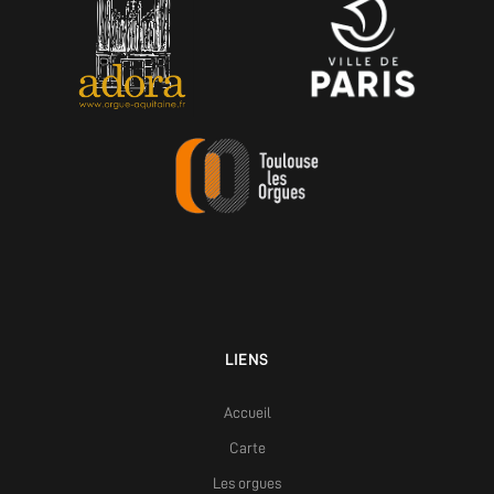
LIENS
Accueil
Carte
Les orgues