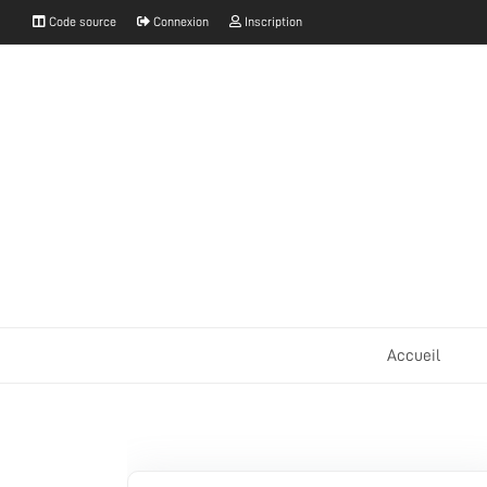
Code source
Connexion
Inscription
Accueil