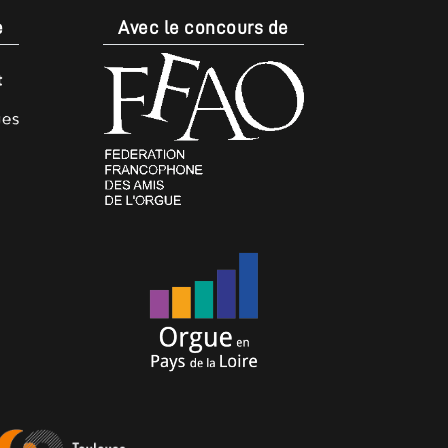
e
Avec le concours de