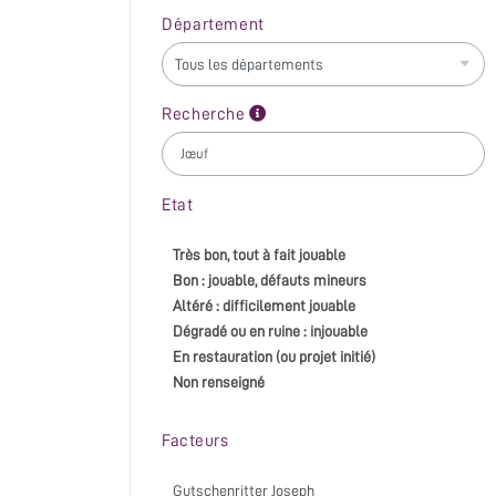
Département
Recherche
Etat
Très bon, tout à fait jouable
Bon : jouable, défauts mineurs
Altéré : difficilement jouable
Dégradé ou en ruine : injouable
En restauration (ou projet initié)
Non renseigné
Facteurs
Gutschenritter Joseph