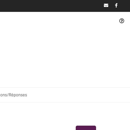
ions/Réponses