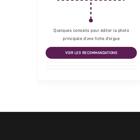
Quelques conseils pour éditer la photo
principale d'une fiche d'orgue
VOIR LES RECOMMANDATIONS