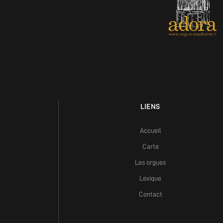
LIENS
Accueil
Carte
Les orgues
Lexique
Contact