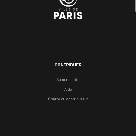
CONTRIBUER
Se connecter
Aide
Charte du contributeur