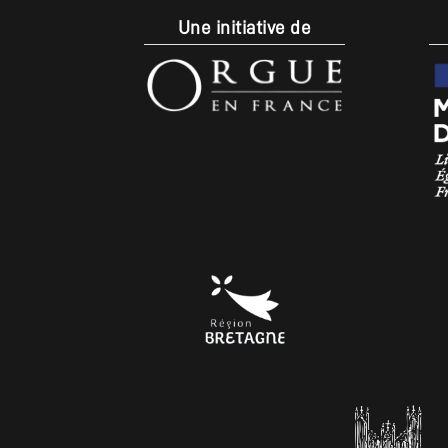
Une initiative de