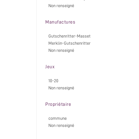
Non renseigné
Manufactures
Gutschenritter-Masset
Merklin-Gutschenritter
Non renseigné
Jeux
10-20
Non renseigné
Propriétaire
commune
Non renseigné