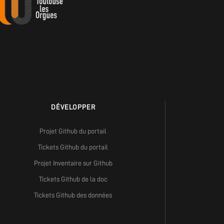
DÉVELOPPER
Projet Github du portail
Tickets Github du portail
Projet Inventaire sur Github
Tickets Github de la doc
Tickets Github des données