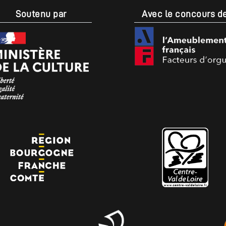
Soutenu par
Avec le concours d