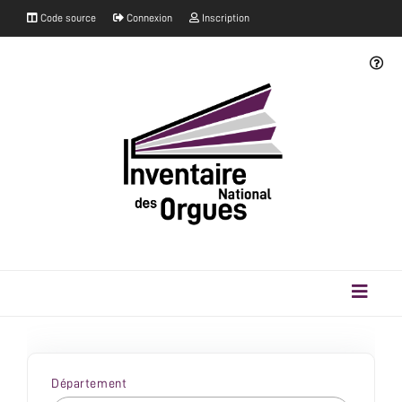
Code source
Connexion
Inscription
Département