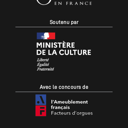
Soutenu par
Avec le concours de