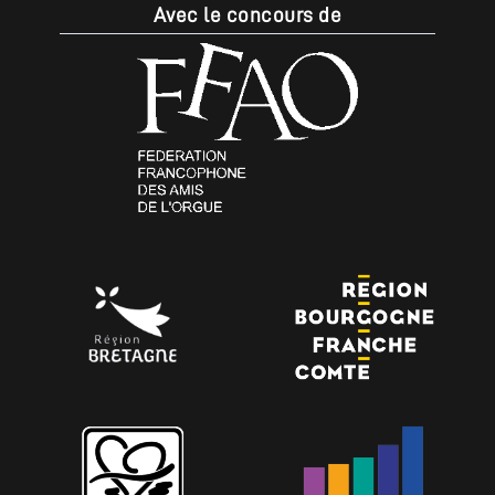
Avec le concours de