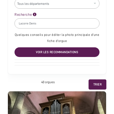
Recherche
Quelques conseils pour éditer la photo principale d'une
fiche d'orgue
VOIR LES RECOMMANDATIONS
40 orgue
s
TRIER