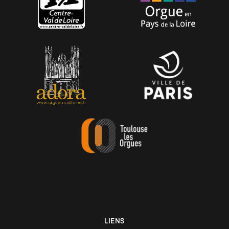
LIENS