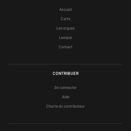
Accueil
Carte
Les orgues
Lexique
Contact
CONTRIBUER
Se connecter
Aide
Charte du contributeur