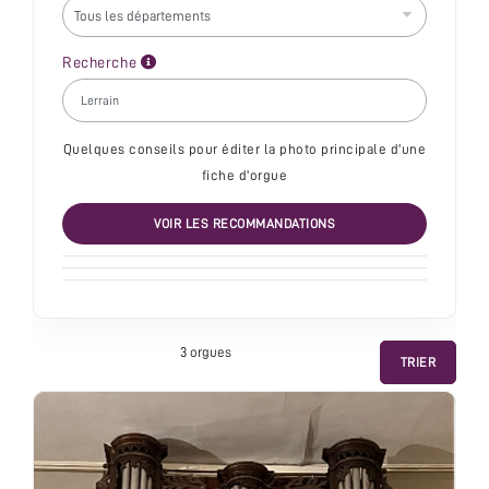
Recherche
Quelques conseils pour éditer la photo principale d'une
fiche d'orgue
VOIR LES RECOMMANDATIONS
3 orgue
s
TRIER