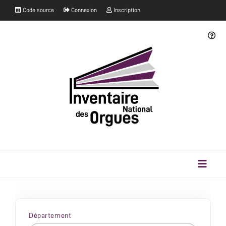
Code source
Connexion
Inscription
Département