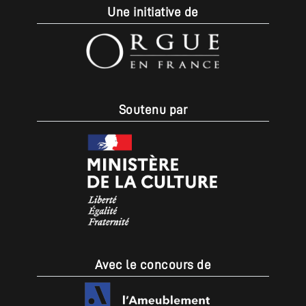
Une initiative de
Soutenu par
Avec le concours de