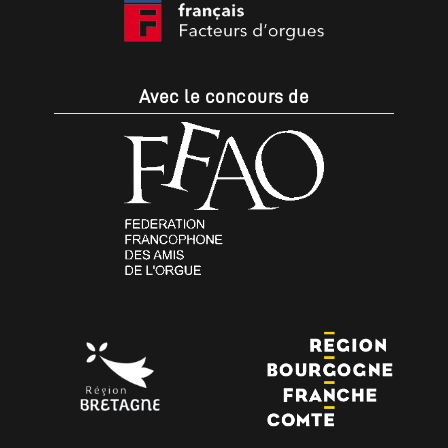
Avec le concours de