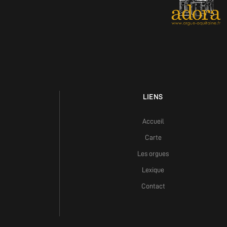
LIENS
Accueil
Carte
Les orgues
Lexique
Contact