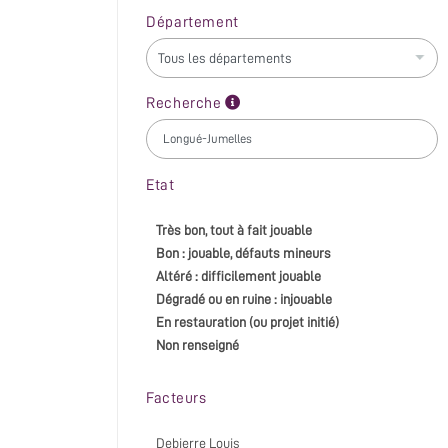
Département
Recherche
Etat
Très bon, tout à fait jouable
Bon : jouable, défauts mineurs
Altéré : difficilement jouable
Dégradé ou en ruine : injouable
En restauration (ou projet initié)
Non renseigné
Facteurs
Debierre Louis