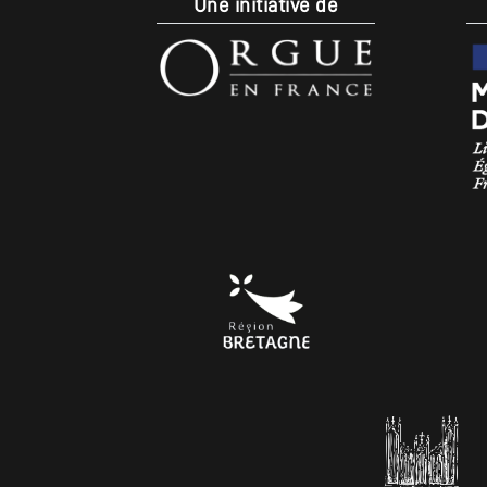
Une initiative de