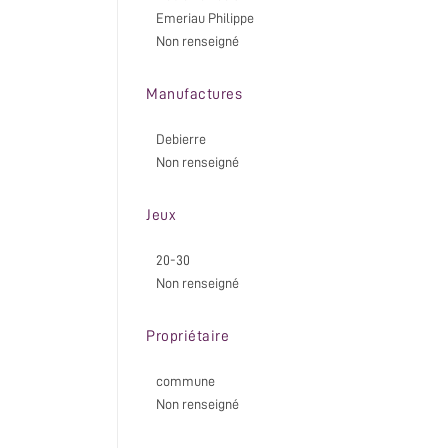
Emeriau Philippe
Non renseigné
Manufactures
Debierre
Non renseigné
Jeux
20-30
Non renseigné
Propriétaire
commune
Non renseigné