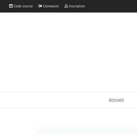
Code source
Connexion
Inscription
Accueil