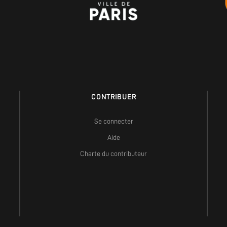
CONTRIBUER
Se connecter
Aide
Charte du contributeur