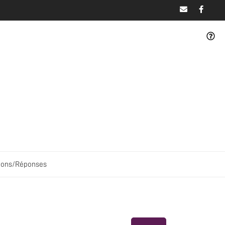
ions/Réponses