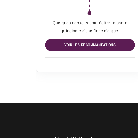
Quelques conseils pour éditer la photo
principale d'une fiche d'orgue
VOIR LES RECOMMANDATIONS