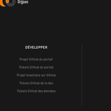
DÉVELOPPER
Projet Github du portail
Tickets Github du portail
Projet Inventaire sur Github
Tickets Github de la doc
Tickets Github des données