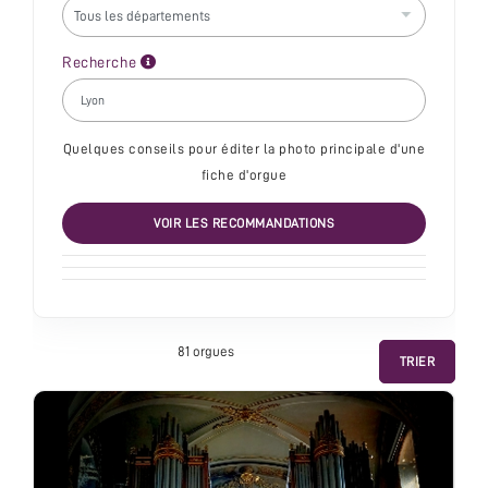
Recherche
Quelques conseils pour éditer la photo principale d'une
fiche d'orgue
VOIR LES RECOMMANDATIONS
81 orgue
s
TRIER