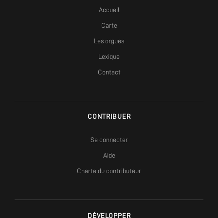
Accueil
Carte
Les orgues
Lexique
Contact
CONTRIBUER
Se connecter
Aide
Charte du contributeur
DÉVELOPPER