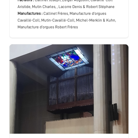
Aristide, Mutin Charles, , Lacorre Denis & Robert Stéphane
Manufactures :
Callinet Frères, Manufacture d’orgues
Cavaillé-Coll, Mutin-Cavaillé-Coll, Michel-Merklin & Kuhn,
Manufacture d’orgues Robert Frères