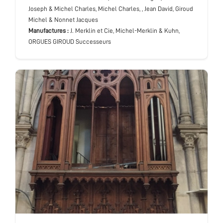
Joseph & Michel Charles, Michel Charles, , Jean David, Giroud
Michel & Nonnet Jacques
Manufactures :
J. Merklin et Cie, Michel-Merklin & Kuhn,
ORGUES GIROUD Successeurs