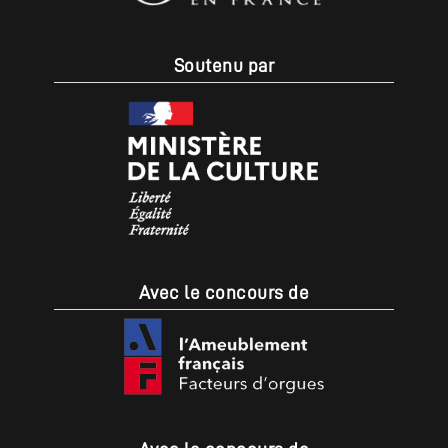
Soutenu par
Avec le concours de