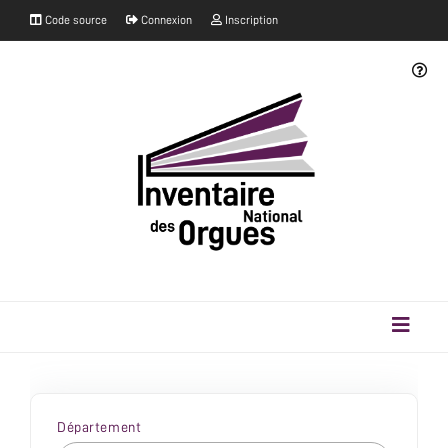
Code source
Connexion
Inscription
Département