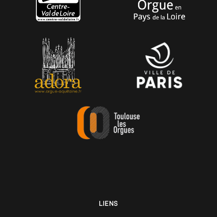
LIENS