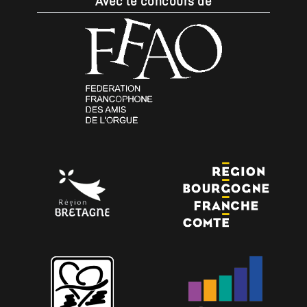
Avec le concours de