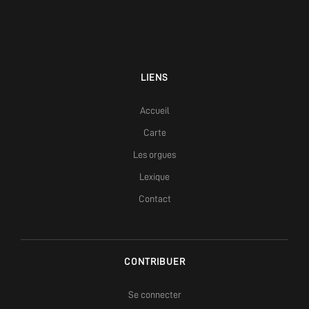
LIENS
Accueil
Carte
Les orgues
Lexique
Contact
CONTRIBUER
Se connecter