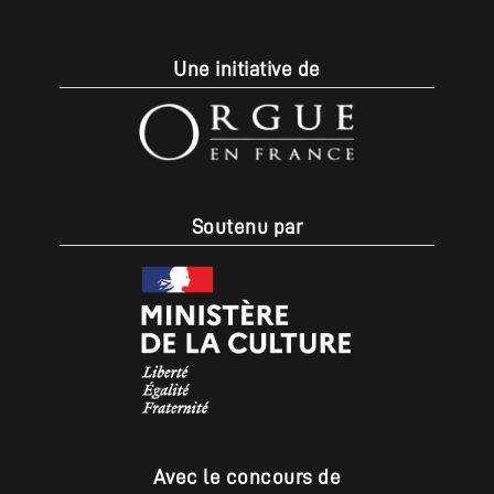
Une initiative de
Soutenu par
Avec le concours de