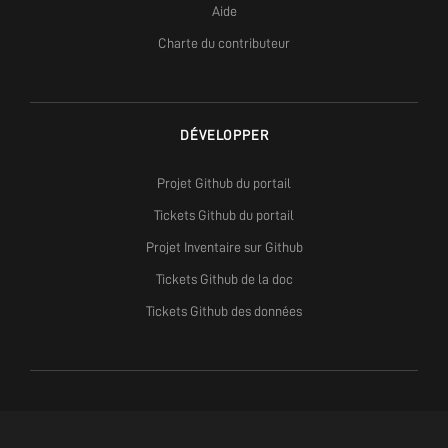
Aide
Charte du contributeur
DÉVELOPPER
Projet Github du portail
Tickets Github du portail
Projet Inventaire sur Github
Tickets Github de la doc
Tickets Github des données