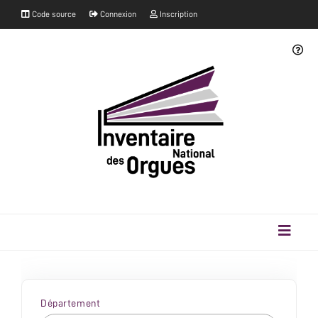
Code source
Connexion
Inscription
Département