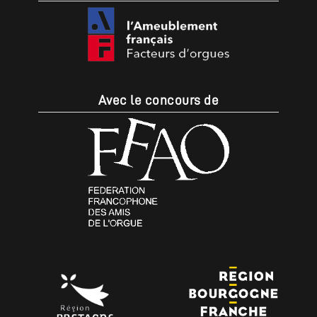
Avec le concours de