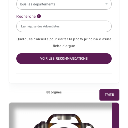
Recherche
Quelques conseils pour éditer la photo principale d'une
fiche d'orgue
VOIR LES RECOMMANDATIONS
80 orgue
s
TRIER