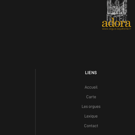
LIENS
Accueil
Carte
Les orgues
Lexique
Contact