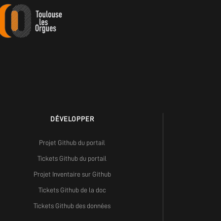
DÉVELOPPER
Projet Github du portail
Tickets Github du portail
Projet Inventaire sur Github
Tickets Github de la doc
Tickets Github des données