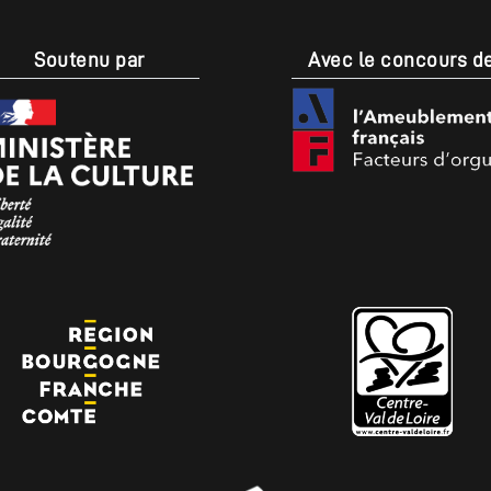
Soutenu par
Avec le concours d