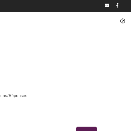
ions/Réponses