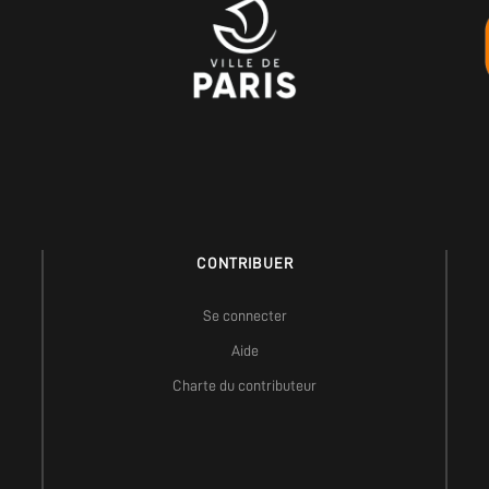
CONTRIBUER
Se connecter
Aide
Charte du contributeur