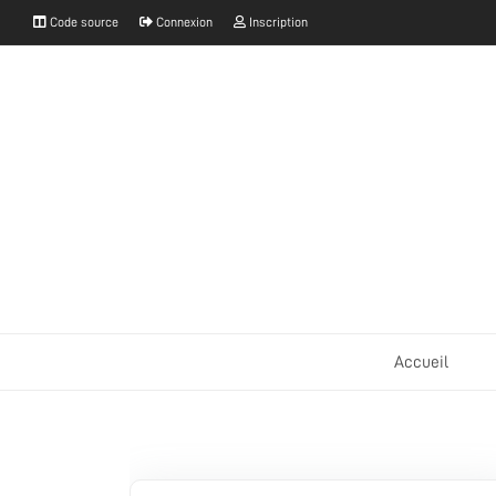
Code source
Connexion
Inscription
Accueil