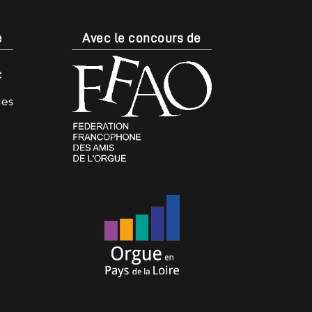
e
Avec le concours de