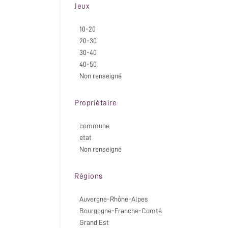
Jeux
10-20
20-30
30-40
40-50
Non renseigné
Propriétaire
commune
etat
Non renseigné
Régions
Auvergne-Rhône-Alpes
Bourgogne-Franche-Comté
Grand Est