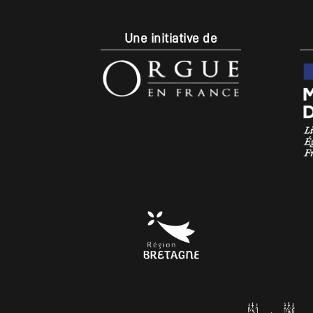
Une initiative de