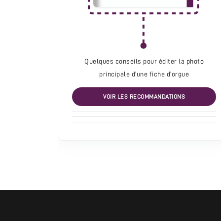
Quelques conseils pour éditer la photo
principale d'une fiche d'orgue
VOIR LES RECOMMANDATIONS