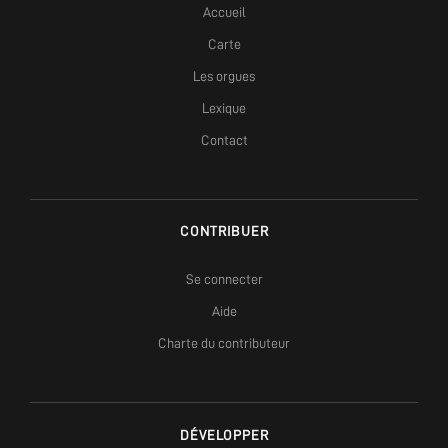
Accueil
Carte
Les orgues
Lexique
Contact
CONTRIBUER
Se connecter
Aide
Charte du contributeur
DÉVELOPPER