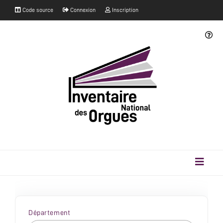
Code source
Connexion
Inscription
Département