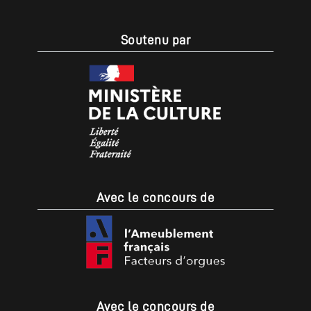
Soutenu par
Avec le concours de
Avec le concours de