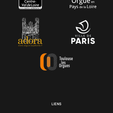
LIENS