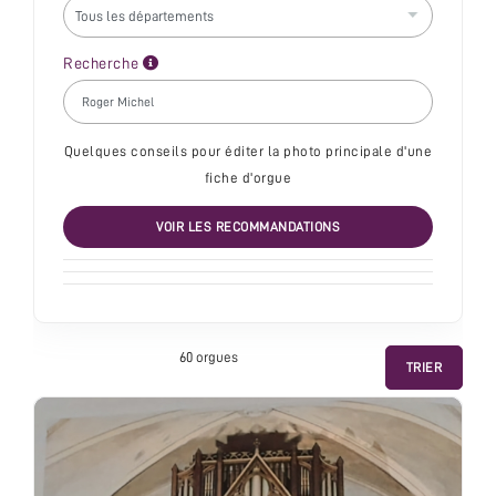
Recherche
Quelques conseils pour éditer la photo principale d'une
fiche d'orgue
VOIR LES RECOMMANDATIONS
60 orgue
s
TRIER