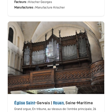
Facteurs :
Krischer Georges
Manufactures :
Manufacture Krischer
église
Saint
-Gervais
|
Rouen
,
Seine-Maritime
Grand orgue
, En tribune, au-dessus de l'entrée principale
, 26