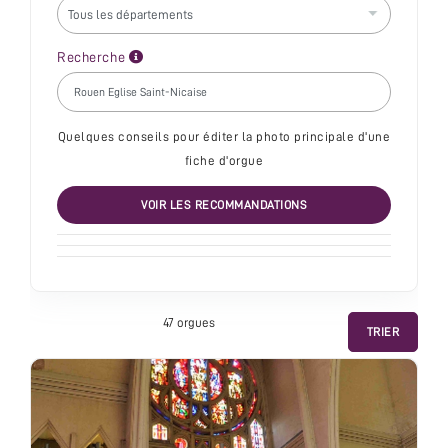
Recherche
Quelques conseils pour éditer la photo principale d'une
fiche d'orgue
VOIR LES RECOMMANDATIONS
47 orgue
s
TRIER