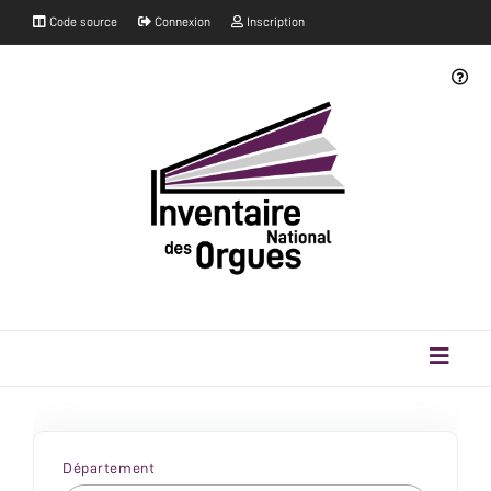
Code source
Connexion
Inscription
Département