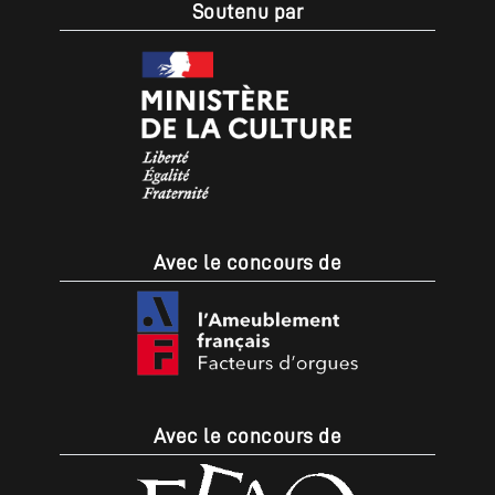
Soutenu par
Avec le concours de
Avec le concours de