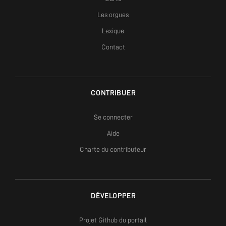
Les orgues
Lexique
Contact
CONTRIBUER
Se connecter
Aide
Charte du contributeur
DÉVELOPPER
Projet Github du portail