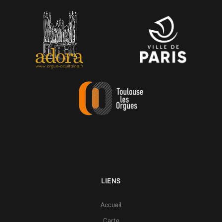
LIENS
Accueil
Carte