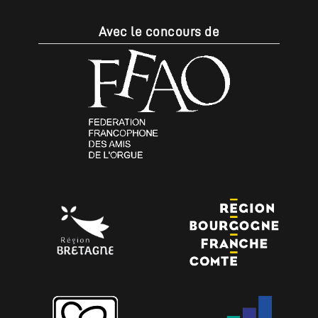
Avec le concours de