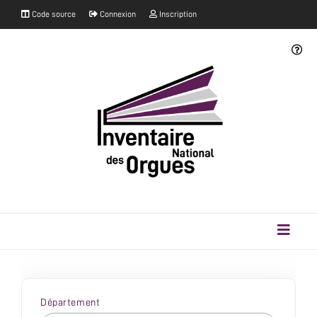
Code source
Connexion
Inscription
Département