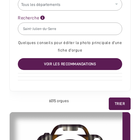
Recherche
Quelques conseils pour éditer la photo principale d'une
fiche d'orgue
VOIR LES RECOMMANDATIONS
6015 orgue
s
TRIER