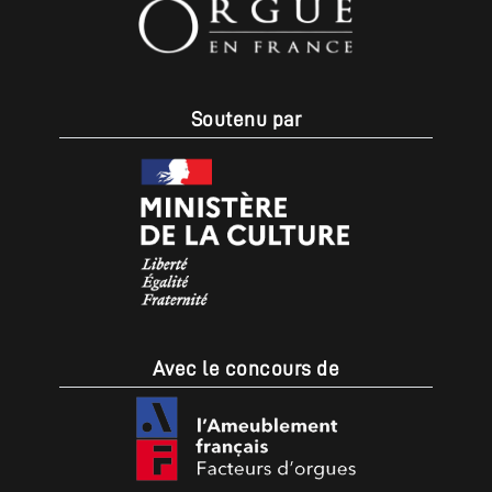
Soutenu par
Avec le concours de