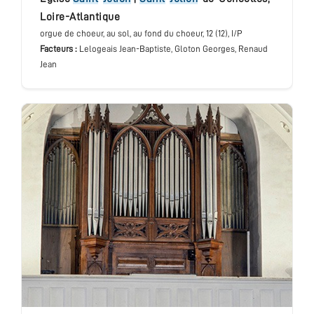
Loire-Atlantique
orgue de choeur
, au sol, au fond du choeur
, 12 (12), I/P
Facteurs :
Lelogeais Jean-Baptiste, Gloton Georges, Renaud
Jean