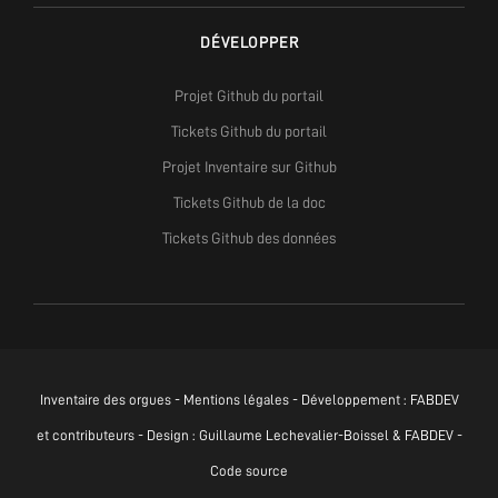
DÉVELOPPER
Projet Github du portail
Tickets Github du portail
Projet Inventaire sur Github
Tickets Github de la doc
Tickets Github des données
Inventaire des orgues -
Mentions légales
- Développement :
FABDEV
et contributeurs - Design : Guillaume Lechevalier-Boissel & FABDEV -
Code source