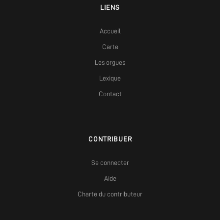
LIENS
Accueil
Carte
Les orgues
Lexique
Contact
CONTRIBUER
Se connecter
Aide
Charte du contributeur