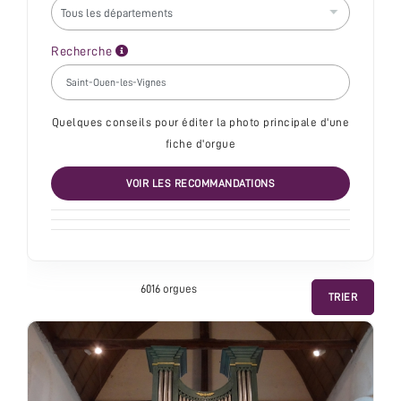
Recherche
Quelques conseils pour éditer la photo principale d'une
fiche d'orgue
VOIR LES RECOMMANDATIONS
6016 orgue
s
TRIER