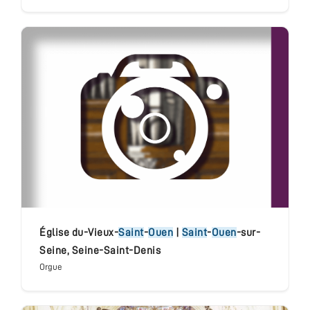
église du-Vieux-
Saint
-
Ouen
|
Saint
-
Ouen
-sur-
Seine
,
Seine-Saint-Denis
Orgue