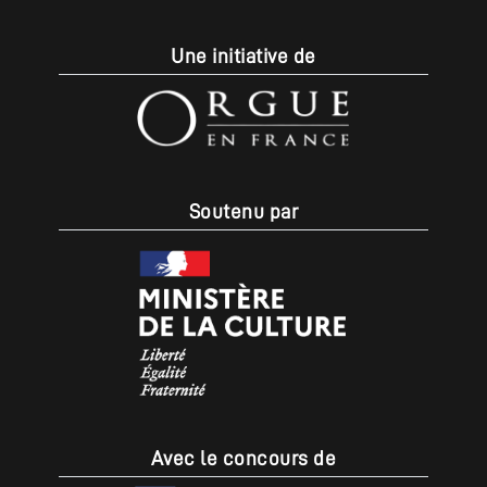
Une initiative de
Soutenu par
Avec le concours de