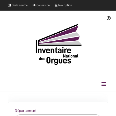
Code source
Connexion
Inscription
Département