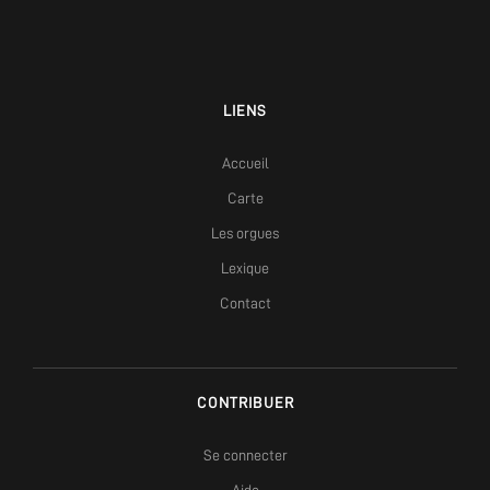
LIENS
Accueil
Carte
Les orgues
Lexique
Contact
CONTRIBUER
Se connecter