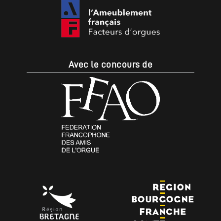
Avec le concours de