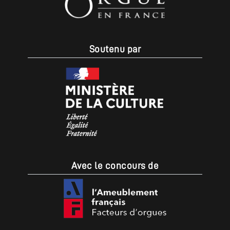
Soutenu par
Avec le concours de