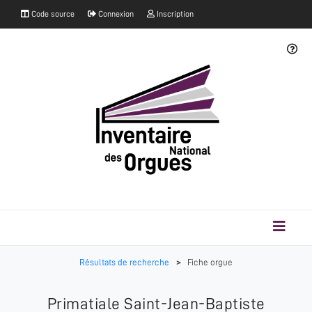
Code source
Connexion
Inscription
Résultats de recherche
>
Fiche orgue
Primatiale Saint-Jean-Baptiste