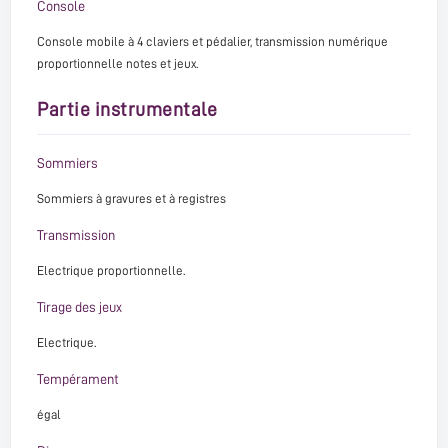
Console
Console mobile à 4 claviers et pédalier, transmission numérique
proportionnelle notes et jeux.
Partie instrumentale
Sommiers
Sommiers à gravures et à registres
Transmission
Electrique proportionnelle.
Tirage des jeux
Electrique.
Tempérament
égal