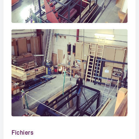
Fichiers